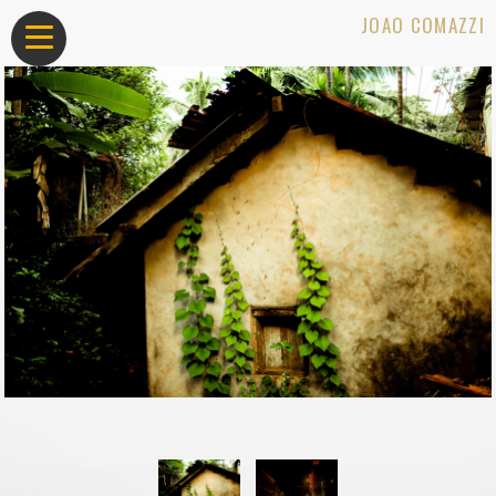
JOAO COMAZZI