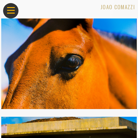
JOAO COMAZZI